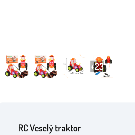
RC Veselý traktor