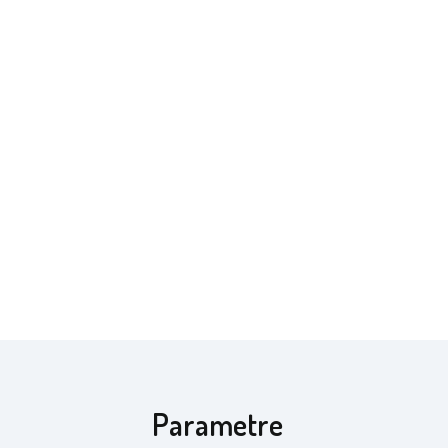
Parametre