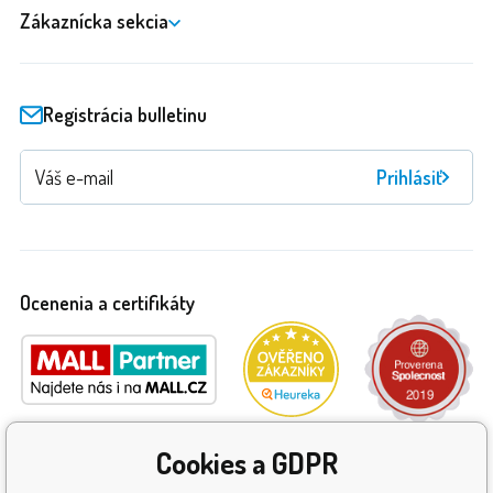
Zákaznícka sekcia
Registrácia bulletinu
Prihlásiť
Ocenenia a certifikáty
Cookies a GDPR