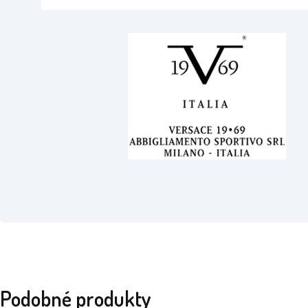
Podobné produkty