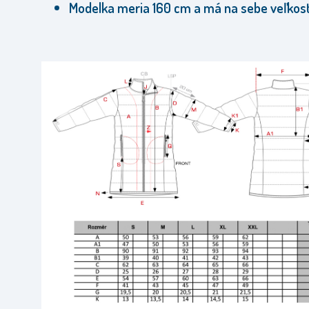
Modelka meria 160 cm a má na sebe veľkos