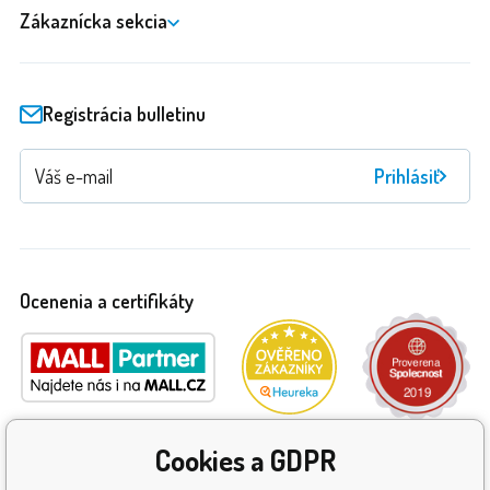
Zákaznícka sekcia
Registrácia bulletinu
Prihlásiť
Ocenenia a certifikáty
Cookies a GDPR