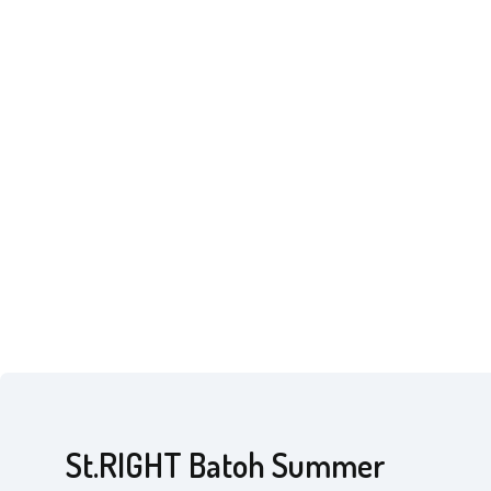
St.RIGHT Batoh Summer