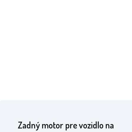
Zadný motor pre vozidlo na