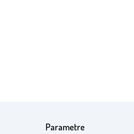
Parametre