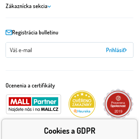
Zákaznícka sekcia
Registrácia bulletinu
Prihlásiť
Ocenenia a certifikáty
Cookies a GDPR