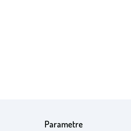
Parametre