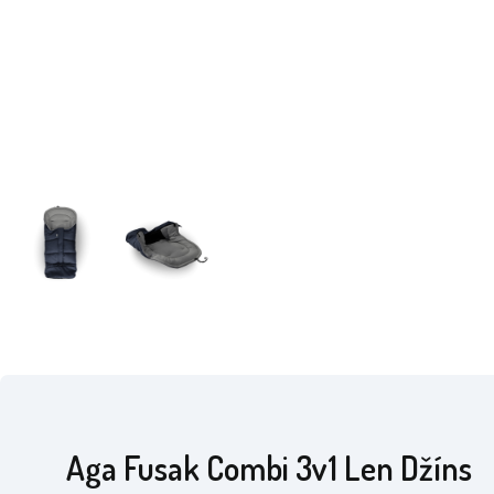
Aga Fusak Combi 3v1 Len Džíns