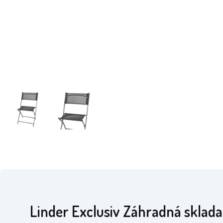
Linder Exclusiv Záhradná sklada