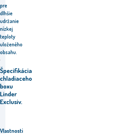
pre
dlhšie
udržanie
nízkej
teploty
uloženého
obsahu.
Špecifikácia
chladiaceho
boxu
Linder
Exclusiv.
Vlastnosti