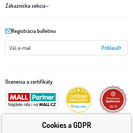
Zákaznícka sekcia
Registrácia bulletinu
Prihlásiť
Ocenenia a certifikáty
Cookies a GDPR