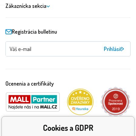
Zákaznícka sekcia
Registrácia bulletinu
Prihlásiť
Ocenenia a certifikáty
Cookies a GDPR