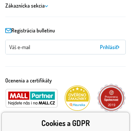
Zákaznícka sekcia
Registrácia bulletinu
Prihlásiť
Ocenenia a certifikáty
Cookies a GDPR