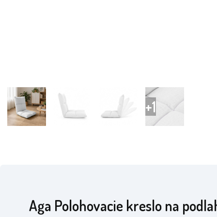
Aga Polohovacie kreslo na podla