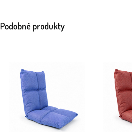
Podobné produkty