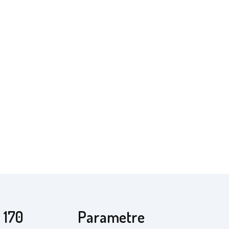
 170
Parametre