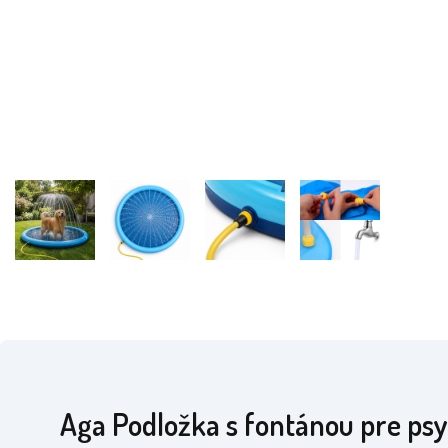
Aga Podložka s fontánou pre psy