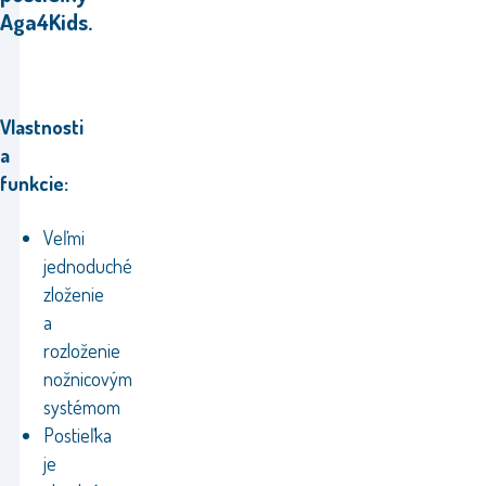
Aga4Kids.
Vlastnosti
a
funkcie:
Veľmi
jednoduché
zloženie
a
rozloženie
nožnicovým
systémom
Postieľka
je