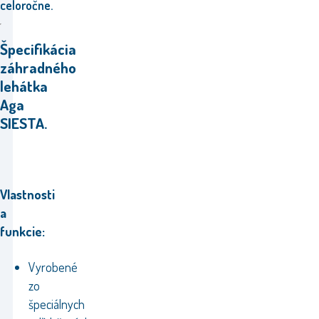
celoročne.
Špecifikácia
záhradného
lehátka
Aga
SIESTA.
Vlastnosti
a
funkcie:
Vyrobené
zo
špeciálnych